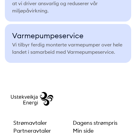
at vi driver ansvarlig og reduserer vår
miljøpåvirkning.
Varmepumpeservice
Vi tilbyr ferdig monterte varmepumper over hele
landet i samarbeid med Varmepumpeservice.
Strømavtaler
Dagens strømpris
Partneravtaler
Min side