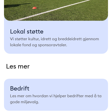
Lokal støtte
Vi støtter kultur, idrett og breddeidrett gjennom
lokale fond og sponsoravtaler.
Les mer
Bedrift
Les mer om hvordan vi hjelper bedrifter med å ta
gode miljøvalg.