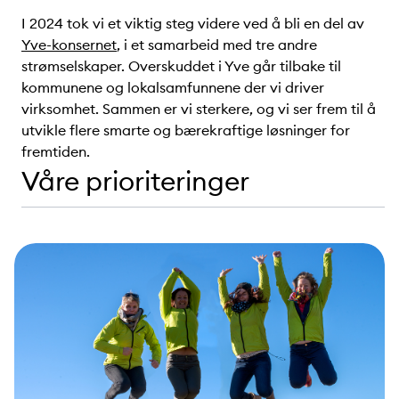
I 2024 tok vi et viktig steg videre ved å bli en del av
Yve-konsernet
, i et samarbeid med tre andre
strømselskaper. Overskuddet i Yve går tilbake til
kommunene og lokalsamfunnene der vi driver
virksomhet. Sammen er vi sterkere, og vi ser frem til å
utvikle flere smarte og bærekraftige løsninger for
fremtiden.
Våre prioriteringer