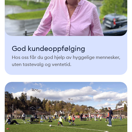
God kundeoppfølging
Hos oss får du god hjelp av hyggelige mennesker,
uten tastevalg og ventetid.