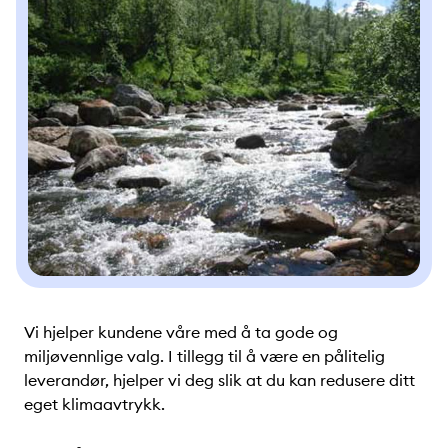
Vi hjelper kundene våre med å ta gode og
miljøvennlige valg. I tillegg til å være en pålitelig
leverandør, hjelper vi deg slik at du kan redusere ditt
eget klimaavtrykk.