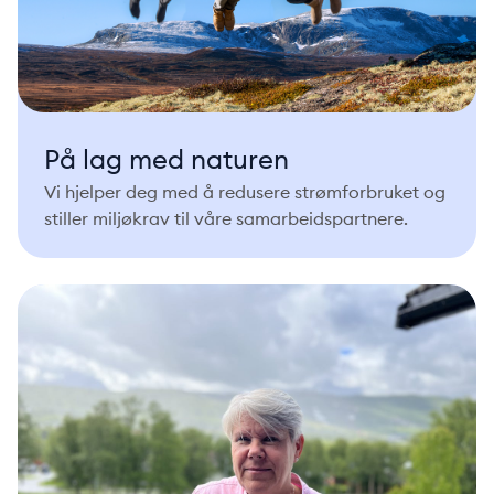
På lag med naturen
Vi hjelper deg med å redusere strømforbruket og
stiller miljøkrav til våre samarbeidspartnere.