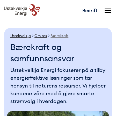
Bedrift
Ustekveikja
Om oss
Bærekraft
Bærekraft og
samfunnsansvar
Ustekveikja Energi fokuserer på å tilby
energieffektive løsninger som tar
hensyn til naturens ressurser. Vi hjelper
kundene våre med å gjøre smarte
strømvalg i hverdagen.