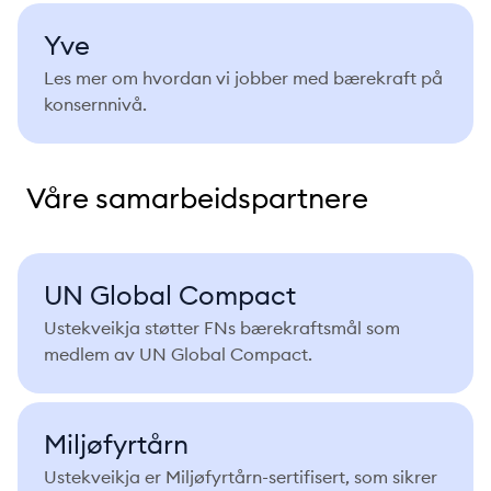
Yve
Les mer om hvordan vi jobber med bærekraft på
konsernnivå.
Våre samarbeidspartnere
UN Global Compact
Ustekveikja støtter FNs bærekraftsmål som
medlem av UN Global Compact.
Miljøfyrtårn
Ustekveikja er Miljøfyrtårn-sertifisert, som sikrer