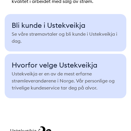
kvalitet i arbeidet med salg av strøm.
Bli kunde i Ustekveikja
Se våre strømavtaler og bli kunde i Ustekveikja i
dag.
Hvorfor velge Ustekveikja
Ustekveikja er en av de mest erfarne
strømleverandørene i Norge. Vår personlige og
trivelige kundeservice tar deg på alvor.