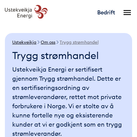
Bedrift
Ustekveikja
Om oss
Trygg strømhandel
Trygg strømhandel
Ustekveikja Energi er sertifisert
gjennom Trygg strømhandel. Dette er
en sertifiseringsordning av
strømleverandører, rettet mot private
forbrukere i Norge. Vi er stolte av å
kunne fortelle nye og eksisterende
kunder at vi er godkjent som en trygg
strømleverandør.