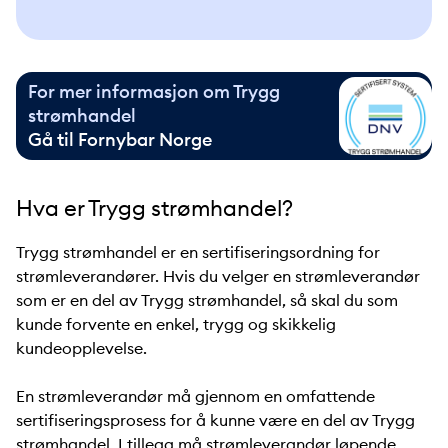
For mer informasjon om Trygg
strømhandel
Gå til Fornybar Norge
Hva er Trygg strømhandel?
Trygg strømhandel er en sertifiseringsordning for
strømleverandører. Hvis du velger en strømleverandør
som er en del av Trygg strømhandel, så skal du som
kunde forvente en enkel, trygg og skikkelig
kundeopplevelse.
En strømleverandør må gjennom en omfattende
sertifiseringsprosess for å kunne være en del av Trygg
strømhandel. I tillegg må strømleverandør løpende