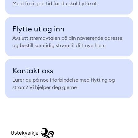
Meld fra i god tid før du skal flytte ut
Flytte ut og inn
Avslutt strømavtalen på din nåværende adresse,
og bestill samtidig strøm til ditt nye hjem
Kontakt oss
Lurer du på noe i forbindelse med flytting og
strøm? Vi hjelper deg gjerne