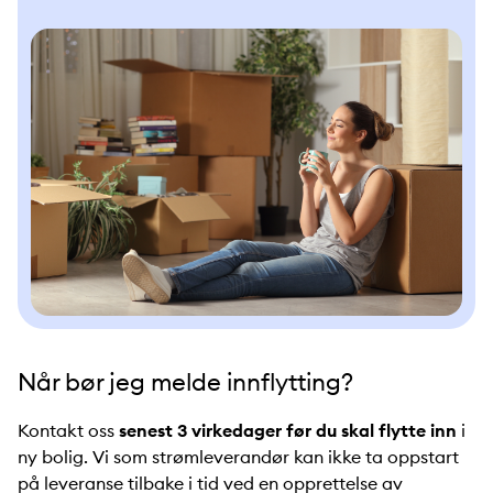
Når bør jeg melde innflytting?
Kontakt oss
senest 3 virkedager før du skal flytte inn
i
ny bolig. Vi som strømleverandør kan ikke ta oppstart
på leveranse tilbake i tid ved en opprettelse av