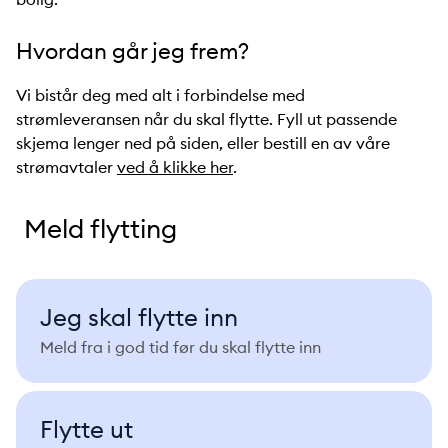
Hvordan går jeg frem?
Vi bistår deg med alt i forbindelse med
strømleveransen når du skal flytte. Fyll ut passende
skjema lenger ned på siden, eller bestill en av våre
strømavtaler
ved å klikke her
.
Meld flytting
Jeg skal flytte inn
Meld fra i god tid før du skal flytte inn
Flytte ut