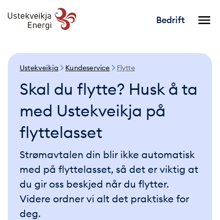
Bedrift
Ustekveikja
Kundeservice
Flytte
Skal du flytte? Husk å ta
med Ustekveikja på
flyttelasset
Strømavtalen din blir ikke automatisk
med på flyttelasset, så det er viktig at
du gir oss beskjed når du flytter.
Videre ordner vi alt det praktiske for
deg.