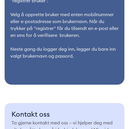
"registrer bruker".
Velg å opprette bruker med enten mobilnummer
eller e-postadresse som brukernavn. Når du
trykker på "registrer" får du tilsendt en e-post eller
en sms for å verifisere brukeren.
Neste gang du logger deg inn, legger du bare inn
valgt brukernavn og passord.
Logg inn
Kontakt oss
Ta gjerne kontakt med oss – vi hjelper deg med