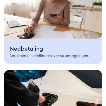
Nedbetaling
Betal ned din elbillader over strømregningen.