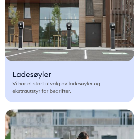
Ladesøyler
Vi har et stort utvalg av ladesøyler og
ekstrautstyr for bedrifter.