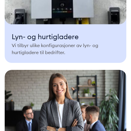
Lyn- og hurtigladere
Vi tilbyr ulike konfigurasjoner av lyn- og
hurtigladere til bedrifter.