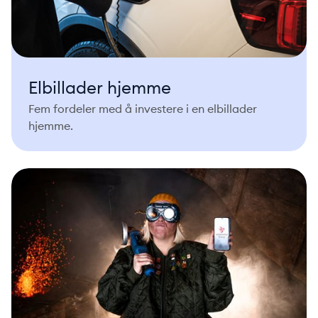
Elbillader hjemme
Fem fordeler med å investere i en elbillader
hjemme.