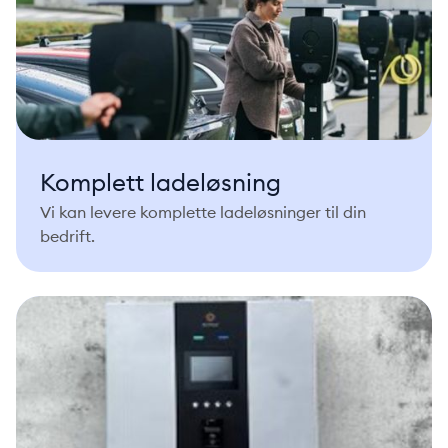
Komplett ladeløsning
Vi kan levere komplette ladeløsninger til din
bedrift.