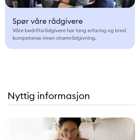
Spør våre rådgivere
Våre bedriftsrådgivere har lang erfaring og bred
kompetanse innen strømrådgivning.
Nyttig informasjon