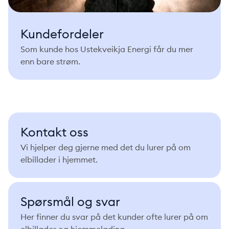
Kundefordeler
Som kunde hos Ustekveikja Energi får du mer
enn bare strøm.
Kontakt oss
Vi hjelper deg gjerne med det du lurer på om
elbillader i hjemmet.
Spørsmål og svar
Her finner du svar på det kunder ofte lurer på om
elbillader og hjemmelading.