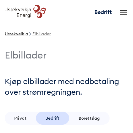
Bedrift
Ustekveikja
Elbillader
Elbillader
Kjøp elbillader med nedbetaling
over strømregningen.
Privat
Bedrift
Borettslag