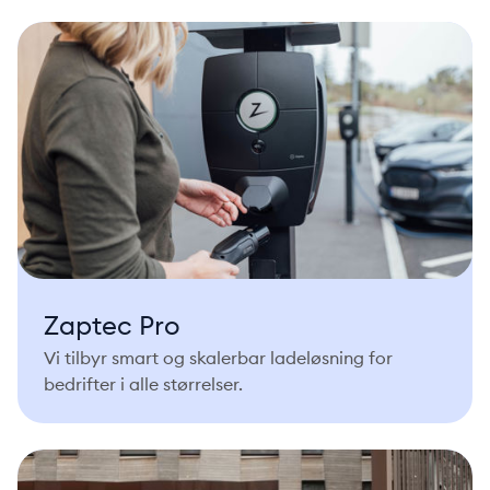
Zaptec Pro
Vi tilbyr smart og skalerbar ladeløsning for
bedrifter i alle størrelser.