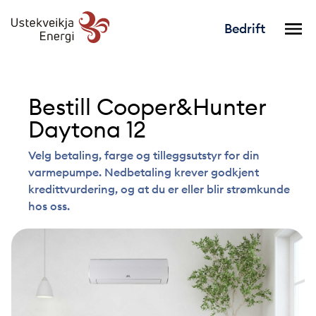
Bedrift
Bestill Cooper&Hunter
Daytona 12
Velg betaling, farge og tilleggsutstyr for din
varmepumpe. Nedbetaling krever godkjent
kredittvurdering, og at du er eller blir strømkunde
hos oss.