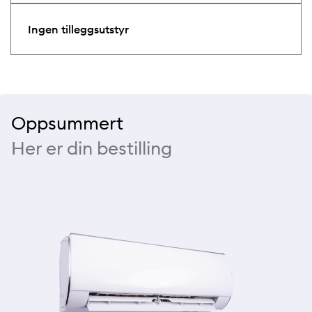
Ingen tilleggsutstyr
Oppsummert
Her er din bestilling