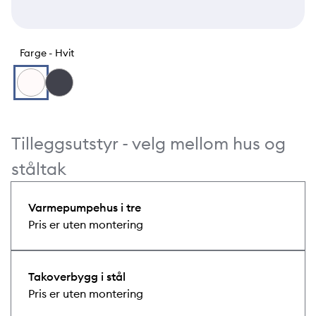
Farge -
Hvit
Tilleggsutstyr - velg mellom hus og
ståltak
Varmepumpehus i tre
Pris er uten montering
Takoverbygg i stål
Pris er uten montering