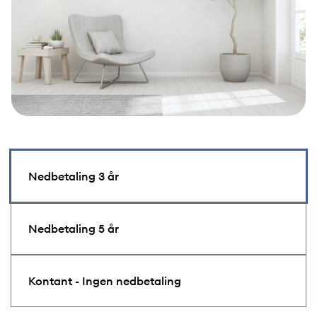
Nedbetaling 3 år
Nedbetaling 5 år
Kontant - Ingen nedbetaling