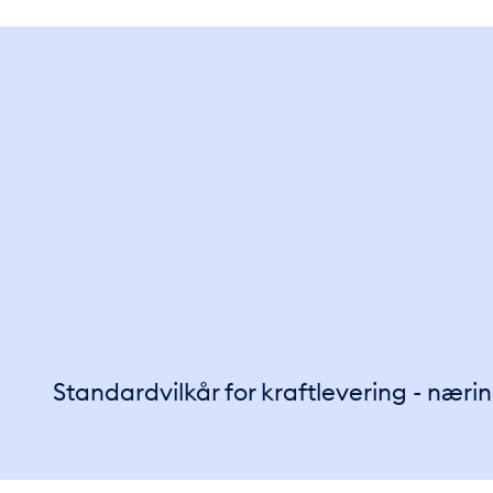
Standardvilkår for kraftlevering - næri