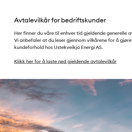
Avtalevilkår for bedriftskunder
Her finner du våre til enhver tid gjeldende generelle a
Vi anbefaler at du leser gjennom vilkårene for å gjøre 
kundeforhold hos Ustekveikja Energi AS.
Klikk her for å laste ned gjeldende avtalevilkår