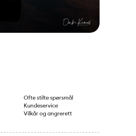
Ofte stilte spørsmål
Kundeservice
Vilkår og angrerett