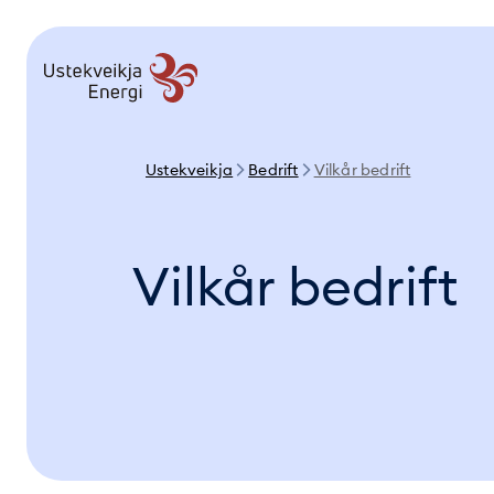
Ustekveikja
Bedrift
Vilkår bedrift
Vilkår bedrift