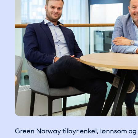
Green Norway tilbyr enkel, lønnsom og