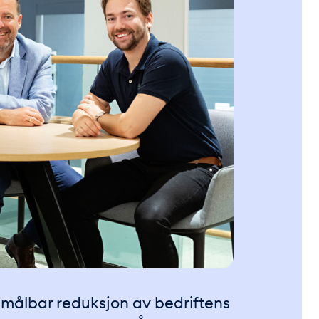
 målbar reduksjon av bedriftens