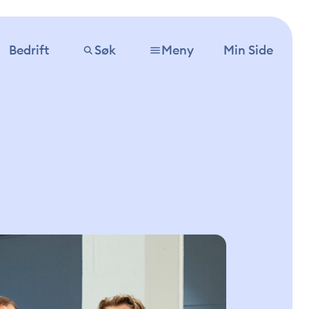
Bedrift
Søk
Meny
Min Side