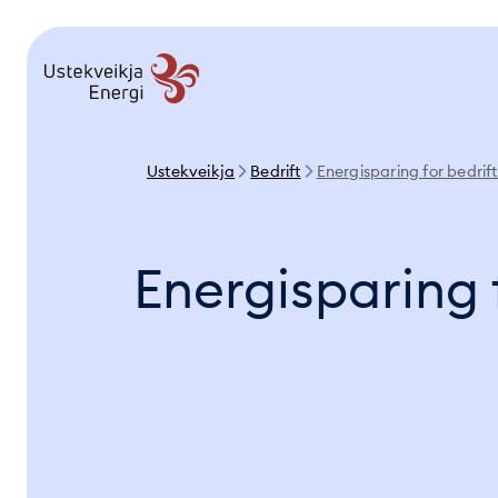
Ustekveikja
Bedrift
Energisparing for bedrift
Energisparing 