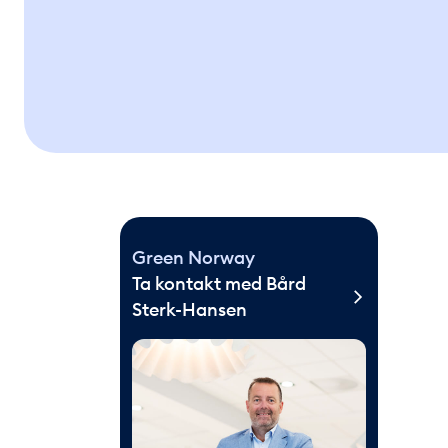
Green Norway
Ta kontakt med Bård
Sterk-Hansen