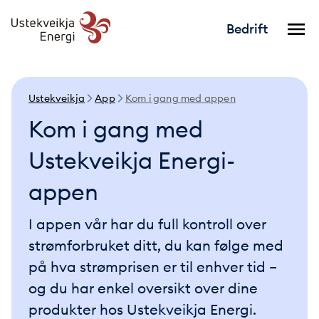
Bedrift
Ustekveikja
App
Kom i gang med appen
Kom i gang med
Ustekveikja Energi-
appen
I appen vår har du full kontroll over
strømforbruket ditt, du kan følge med
på hva strømprisen er til enhver tid –
og du har enkel oversikt over dine
produkter hos Ustekveikja Energi.