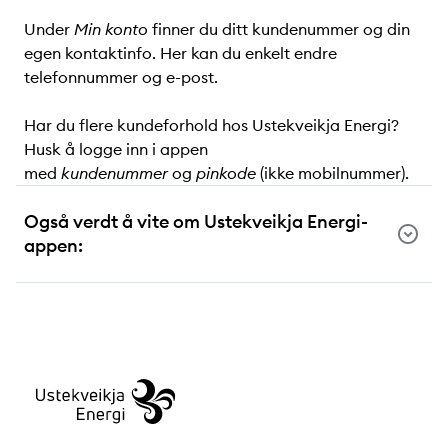
Under
Min konto
finner du ditt kundenummer og din
egen kontaktinfo. Her kan du enkelt endre
telefonnummer og e-post.
Har du flere kundeforhold hos Ustekveikja Energi?
Husk å logge inn i appen
med
kundenummer
og
pinkode
(ikke mobilnummer).
Også verdt å vite om Ustekveikja Energi-
appen: