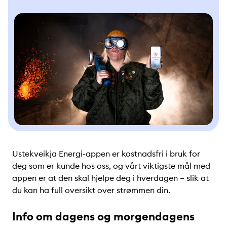
Ustekveikja Energi-appen er kostnadsfri i bruk for
deg som er kunde hos oss, og vårt viktigste mål med
appen er at den skal hjelpe deg i hverdagen – slik at
du kan ha full oversikt over strømmen din.
Info om dagens og morgendagens