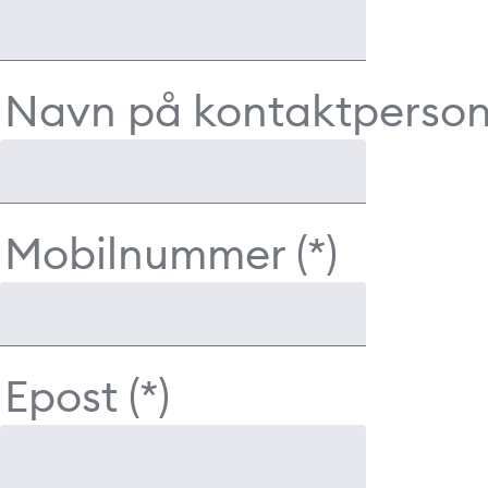
Navn på kontaktperso
Mobilnummer
Epost