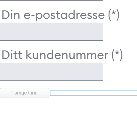
Din e-postadresse
Ditt kundenummer
Forrige trinn